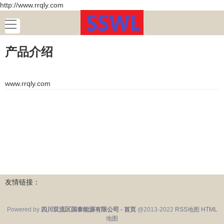
http://www.rrqly.com
产品介绍
www.rrqly.com
友情链接：
Powered by
四川双流区国泰能源有限公司 - 首页
@2013-2022
RSS地图
HTML
地图